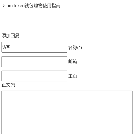
imToken钱包购物使用指南
添加回复:
名称(*)
邮箱
主页
正文(*)