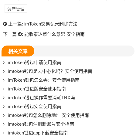
资产管理
上一篇:
imToken交易记录删除方法
下一篇
:
能收泰达币什么意思 安全指南
相关文章
imToken钱包申请使用指南
imtoken钱包是去中心化吗？安全使用指南
imToken钱包怎么弄：安全使用指南
imToken钱包版安全使用指南
imToken钱包操作需要消耗TRX吗
imToken钱包安全使用指南
imtoken钱包怎么删除地址 安全使用指南
imtoken钱包注册新账号安全指南
imtoken钱包app下载安全指南