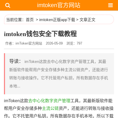
imtoken官方网站
当前位置：
首页
>
imtoken正版app下载
> 文章正文
imtoken钱包安全下载教程
作者：imToken官方网站
2026-05-09
浏览：797
导读：
imToken这款去中心化数字资产管理工具，其最
新版软件能帮用户安全存储多种主流公链资产，还能进行
转账与接收操作。它不托管用户私钥，所有数据存在手机
本地...
imToken这款
去中心化数字资产管理
工具，其最新版软件能
帮用户安全存储多种
主流公链
资产，还能进行转账与接收操
作。它不托管用户私钥，所有数据存在手机本地，所以下载