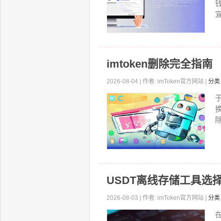
宜
imtoken删除完全指南
2026-08-04 | 作者: imToken官方网站 |
分类
除
USDT离线存储工具选
2026-08-03 | 作者: imToken官方网站 |
分类