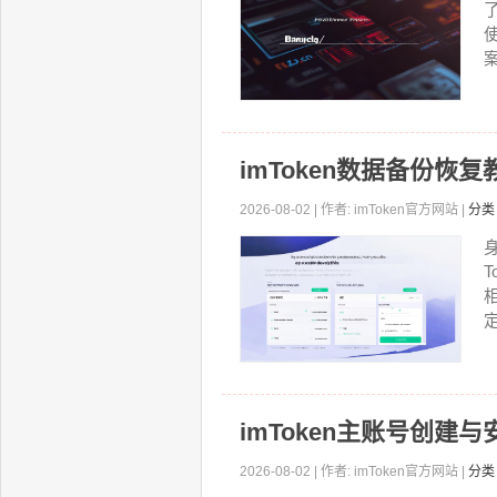
案
imToken数据备份恢复
2026-08-02 | 作者: imToken官方网站 |
分类
imToken主账号创建
2026-08-02 | 作者: imToken官方网站 |
分类