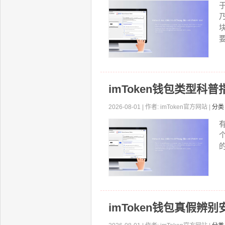
要
imToken钱包类型科普
2026-08-01 | 作者: imToken官方网站 |
分类
的
imToken钱包真假辨