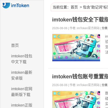
当前位置：
首页
> 包含"助记词"
imtoken钱包安全下载
2026-08-06 | 作者: imToken官方网站 |
分类
首页
法
imtoken钱包
中文下载
imtoken最新
imtoken钱包账号重置
安卓版
2026-08-06 | 作者: imToken官方网站 |
分类
imtoken官网
最新版下载
imtoken正版