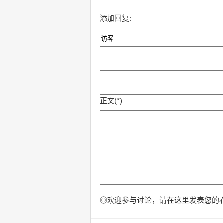
添加回复:
正文(*)
◎欢迎参与讨论，请在这里发表您的