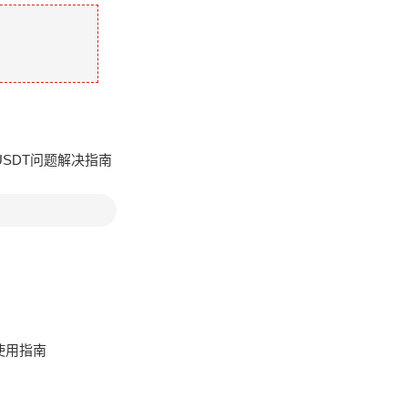
USDT问题解决指南
全使用指南