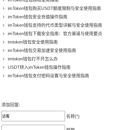
imToken钱包购买USDT额度限制与安全使用指南
imToken钱包安全充值操作指南
imToken钱包支持的代币类型详解与安全使用指南
imToken钱包下载安全指南：官方渠道与使用要点
imtoken钱包安全使用指南
imToken钱包交易加速安全使用指南
imtoken钱包打不开怎么办
USDT转入imToken钱包操作指南
imToken钱包支付密码设置与安全使用指南
添加回复:
名称(*)
邮箱