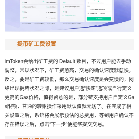
提币矿工费设置
imToken会给出矿工费的 Default 数目，不过用户能去手动
调整，常规状况下，矿工费愈高，交易的确认速度就愈快，
反之，要是矿工费较低，那么交易确认速度是会变慢的；网
络出现拥堵状况之际，是建议用户选“快速”选项或自行定义
更高的Gas价格，值得留意的是，部分链支持用户自定义Ga
s限额，普通的转账操作采用默认值就无妨了。在完成了相
关设置之后，系统将会展示预估的总费用，等到用户确认不
存在错误之后，点击“下一步”便能够提交交易。