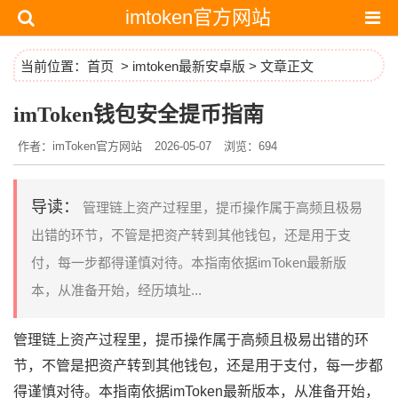
imtoken官方网站
当前位置：
首页
>
imtoken最新安卓版
> 文章正文
imToken钱包安全提币指南
作者：imToken官方网站
2026-05-07
浏览：694
导读：
管理链上资产过程里，提币操作属于高频且极易
出错的环节，不管是把资产转到其他钱包，还是用于支
付，每一步都得谨慎对待。本指南依据imToken最新版
本，从准备开始，经历填址...
管理链上资产过程里，提币操作属于高频且极易出错的环
节，不管是把资产转到其他钱包，还是用于支付，每一步都
得谨慎对待。本指南依据imToken最新版本，从准备开始，