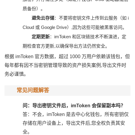
质备份）。
避免云存储
：不要将密钥文件上传到云服务（如 i
Cloud 或 Google Drive）,因为这些可能被黑客访问。
定期更新
：imToken 和区块链技术不断演进，定
期检查官方更新,以确保导出方法仍然安全。
根据 imToken 官方数据，超过 1000 万用户依赖该钱包，但
每年都有因不当密钥管理导致的资产损失案例,导出文件时
务必谨慎。
常见问题解答
问：导出密钥文件后，imToken 会保留副本吗？
答：不会，imToken 是去中心化钱包，所有密钥仅
存储在用户设备上，导出文件后,您全权负责其安
全。