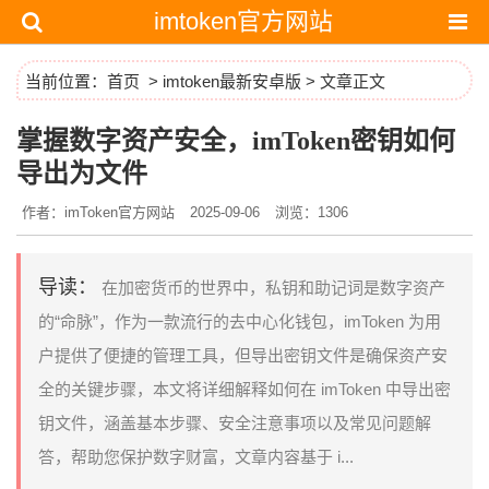
imtoken官方网站
当前位置：
首页
>
imtoken最新安卓版
> 文章正文
掌握数字资产安全，imToken密钥如何
导出为文件
作者：imToken官方网站
2025-09-06
浏览：1306
导读：
在加密货币的世界中，私钥和助记词是数字资产
的“命脉”，作为一款流行的去中心化钱包，imToken 为用
户提供了便捷的管理工具，但导出密钥文件是确保资产安
全的关键步骤，本文将详细解释如何在 imToken 中导出密
钥文件，涵盖基本步骤、安全注意事项以及常见问题解
答，帮助您保护数字财富，文章内容基于 i...