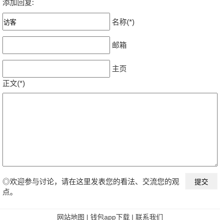
添加回复:
名称(*)
邮箱
主页
正文(*)
◎欢迎参与讨论，请在这里发表您的看法、交流您的观
点。
网站地图
|
钱包app下载
|
联系我们