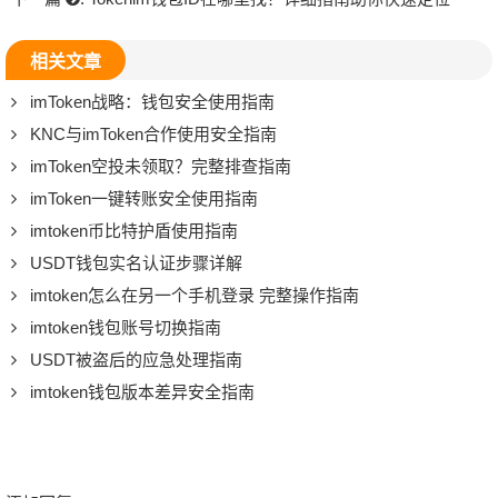
相关文章
imToken战略：钱包安全使用指南
KNC与imToken合作使用安全指南
imToken空投未领取？完整排查指南
imToken一键转账安全使用指南
imtoken币比特护盾使用指南
USDT钱包实名认证步骤详解
imtoken怎么在另一个手机登录 完整操作指南
imtoken钱包账号切换指南
USDT被盗后的应急处理指南
imtoken钱包版本差异安全指南