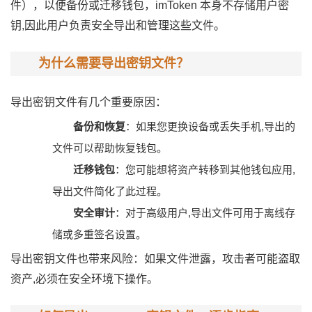
件），以便备份或迁移钱包，imToken 本身不存储用户密
钥,因此用户负责安全导出和管理这些文件。
为什么需要导出密钥文件？
导出密钥文件有几个重要原因：
备份和恢复
：如果您更换设备或丢失手机,导出的
文件可以帮助恢复钱包。
迁移钱包
：您可能想将资产转移到其他钱包应用,
导出文件简化了此过程。
安全审计
：对于高级用户,导出文件可用于离线存
储或多重签名设置。
导出密钥文件也带来风险：如果文件泄露，攻击者可能盗取
资产,必须在安全环境下操作。