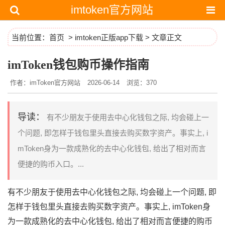
imtoken官方网站
当前位置：
首页
>
imtoken正版app下载
> 文章正文
imToken钱包购币操作指南
作者：imToken官方网站
2026-06-14
浏览：370
导读：
有不少朋友于使用去中心化钱包之际, 均会碰上一
个问题, 即怎样于钱包里头直接去购买数字资产。事实上, i
mToken身为一款成熟化的去中心化钱包, 给出了相对而言
便捷的购币入口。...
有不少朋友于使用去中心化钱包之际, 均会碰上一个问题, 即
怎样于钱包里头直接去购买数字资产。事实上, imToken身
为一款成熟化的去中心化钱包, 给出了相对而言便捷的购币