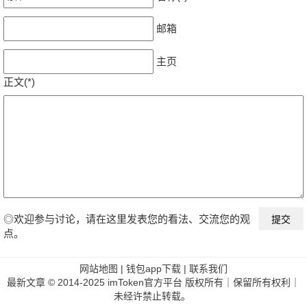
邮箱
主页
正文(*)
◎欢迎参与讨论，请在这里发表您的看法、交流您的观
点。
网站地图
|
钱包app下载
|
联系我们
最新文章
© 2014-2025 imToken官方平台 版权所有｜保留所有权利｜
未经许禁止转载。