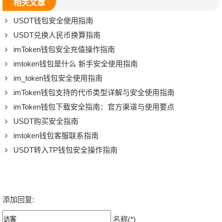
相关文章
USDT钱包安全使用指南
USDT兑换人民币换算指南
imToken钱包安全充值操作指南
imtoken钱包是什么 新手安全使用指南
im_token钱包安全使用指南
imToken钱包支持的代币类型详解与安全使用指南
imToken钱包下载安全指南：官方渠道与使用要点
USDT购买安全指南
imtoken钱包客服联系指南
USDT转入TP钱包安全操作指南
添加回复:
名称(*)