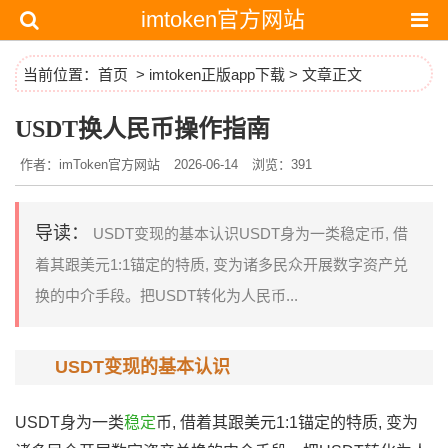
imtoken官方网站
当前位置：
首页
>
imtoken正版app下载
> 文章正文
USDT换人民币操作指南
作者：imToken官方网站
2026-06-14
浏览：391
导读：
USDT变现的基本认识USDT身为一类稳定币, 借
着其跟美元1:1锚定的特质, 变为诸多民众开展数字资产兑
换的中介手段。把USDT转化为人民币...
USDT变现的基本认识
USDT身为一类
稳定
币, 借着其跟美元1:1锚定的特质, 变为