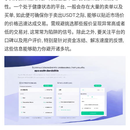
性。一个处于健康状态的平台, 一般会存在大量的卖单以及
买单, 如此便可确保你于卖出USDT之际, 能够以贴近市场价
的价格迅速达成交易。需规避挑选那些报价呈现异常高或者
低的交易对, 这常常为陷阱的信号。除此之外, 要关注平台的
口碑以及用户评价, 特别是针对资金冻结、解冻速度的反馈,
这些信息能够助力你避开诸多坑。