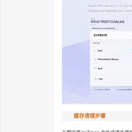
缓存清理步骤