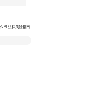
什么币 法律风险指南