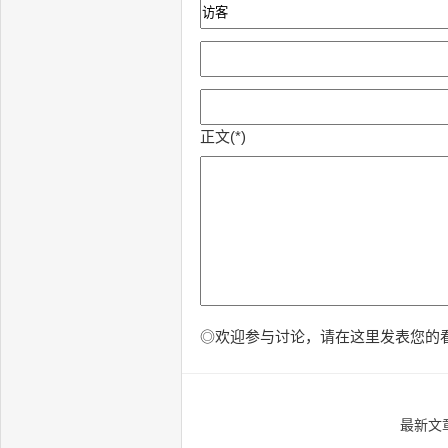
正文(*)
◎欢迎参与讨论，请在这里发表您的
最新文