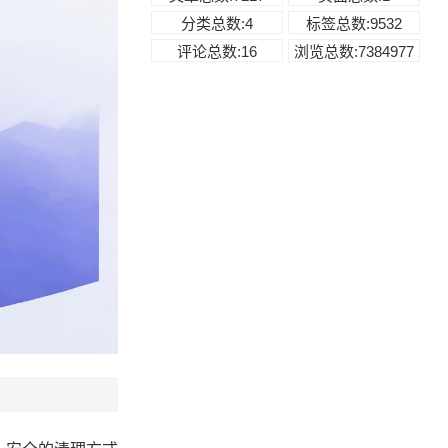
分类总数:4
标签总数:9532
评论总数:16
浏览总数:7384977