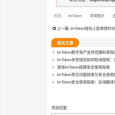
标签：
ImToken
异常提示
上一篇:
imToken钱包人脸审核时
相关文章
ImToken数字资产支持范围科普指
ImToken多签钱包如何取消授权
澄海ImToken团建安全使用指南
ImToken常见问题排查与安全使用
ImToken安全使用指南：在线翻
添加回复: