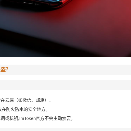
被盗？
储在云端（如微信、邮箱）。
放在防火防水的安全地方。
或私钥,ImToken官方不会主动索要。