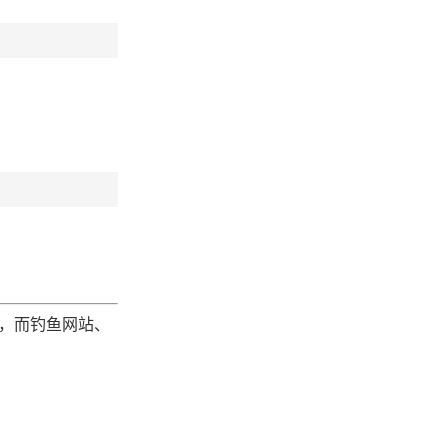
源，而钓鱼网站、