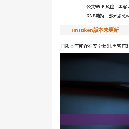
公共Wi-Fi风险
：黑客
DNS劫持
：部分恶意W
ImToken版本未更新
旧版本可能存在安全漏洞,黑客可