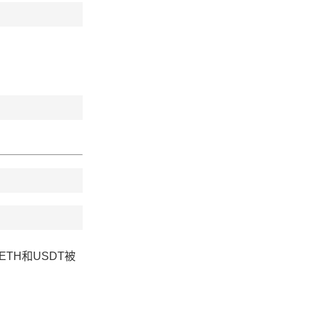
ETH和USDT被