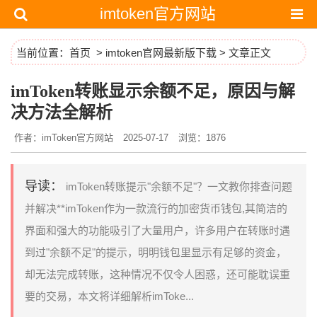
imtoken官方网站
当前位置：
首页
>
imtoken官网最新版下载
> 文章正文
imToken转账显示余额不足，原因与解
决方法全解析
作者：imToken官方网站
2025-07-17
浏览：1876
导读：
imToken转账提示"余额不足"？一文教你排查问题
并解决**imToken作为一款流行的加密货币钱包,其简洁的
界面和强大的功能吸引了大量用户，许多用户在转账时遇
到过"余额不足"的提示，明明钱包里显示有足够的资金，
却无法完成转账，这种情况不仅令人困惑，还可能耽误重
要的交易，本文将详细解析imToke...