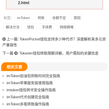
2.html
标签：
imToken
转账
余额不足
原因
解决方法
钱包
手续费
网络拥堵
上一篇:
TokenPocket钱包支持多少种代币？深度解析其多元资
产兼容性
下一篇
:
Tokenim钱包转账限额详解，用户需知的关键信息
相关文章
imToken加油包到账时间完全指南
imToken苹果版安装使用指南
imtoken钱包转币安全操作指南
imToken代币创建完全指南
imToken多笔转账操作指南