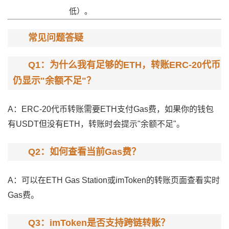
低）。
常见问题答疑
Q1：为什么我有足够的ETH，转账ERC-20代币
仍显示"余额不足"？
A：ERC-20代币转账需要ETH支付Gas费，如果你的钱包
有USDT但没有ETH，转账时会提示"余额不足"。
Q2：如何查看当前Gas费？
A：可以在
ETH Gas Station
或imToken的转账页面查看实时
Gas费。
Q3：imToken是否支持跨链转账？