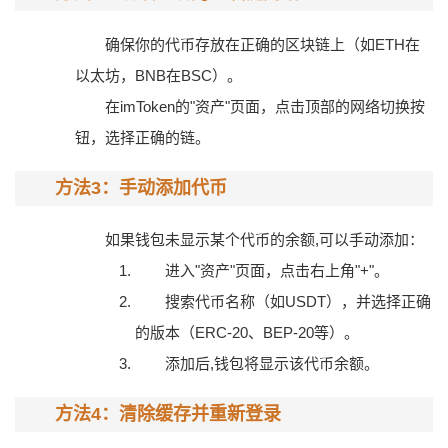
确保你的代币存放在正确的区块链上（如ETH在
以太坊，BNB在BSC）。
在imToken的"资产"页面，点击顶部的网络切换按
钮，选择正确的链。
方法3：手动添加代币
如果钱包未显示某个代币的余额,可以手动添加：
进入"资产"页面，点击右上角"+"。
搜索代币名称（如USDT），并选择正确
的版本（ERC-20、BEP-20等）。
添加后,钱包将显示该代币余额。
方法4：清除缓存并重新登录