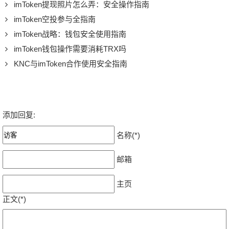
imToken提现照片怎么弄：安全操作指南
imToken空投参与全指南
imToken战略：钱包安全使用指南
imToken钱包操作需要消耗TRX吗
KNC与imToken合作使用安全指南
添加回复:
名称(*)
邮箱
主页
正文(*)