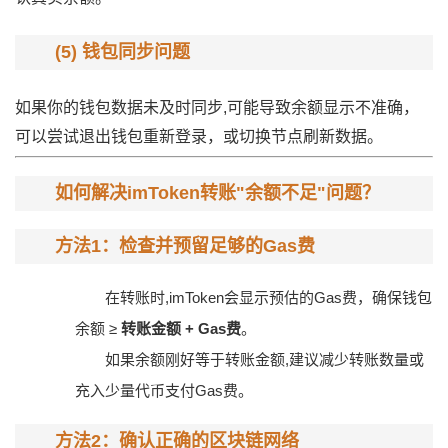
(5) 钱包同步问题
如果你的钱包数据未及时同步,可能导致余额显示不准确，
可以尝试退出钱包重新登录，或切换节点刷新数据。
如何解决imToken转账"余额不足"问题？
方法1：检查并预留足够的Gas费
在转账时,imToken会显示预估的Gas费，确保钱包
余额 ≥
转账金额 + Gas费
。
如果余额刚好等于转账金额,建议减少转账数量或
充入少量代币支付Gas费。
方法2：确认正确的区块链网络